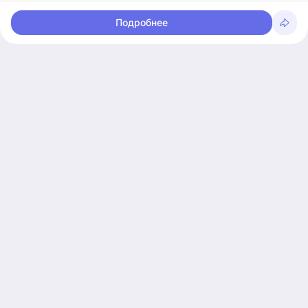
Подробнее