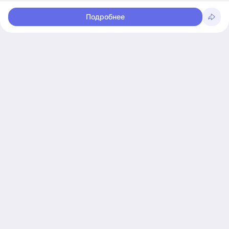
Подробнее