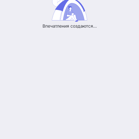
Впечатления создаются...