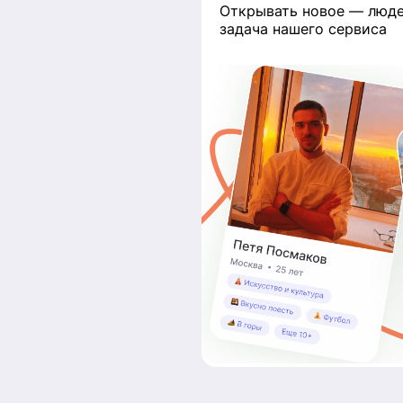
Открывать новое — люде
задача нашего сервиса