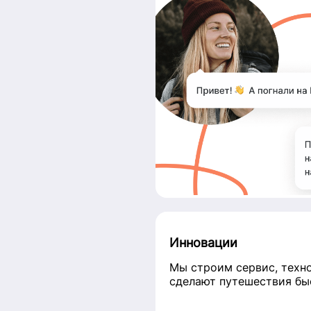
Инновации
Мы строим сервис, техн
сделают путешествия бы