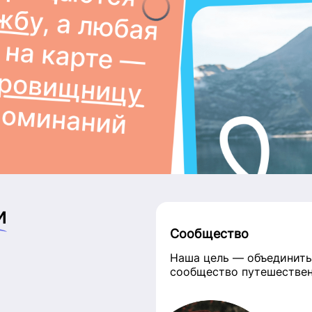
и
Сообщество
Наша цель — объединить
сообщество путешестве