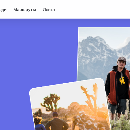
юди
Маршруты
Лента