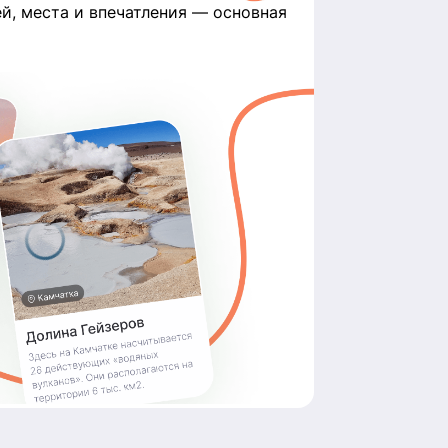
й, места и впечатления — основная