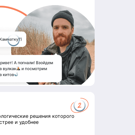
ологические решения которого
стрее и удобнее