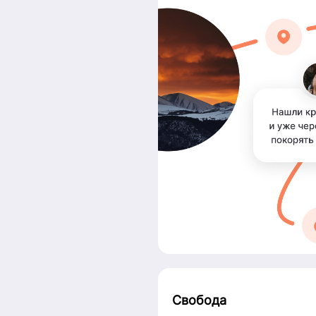
Свобода