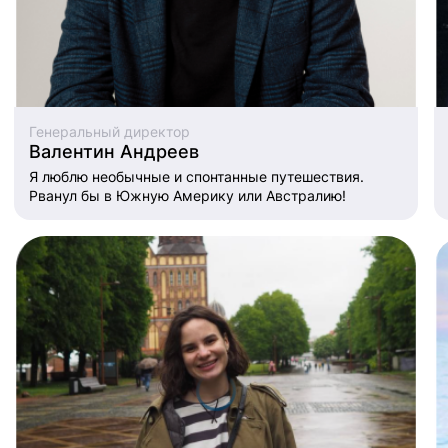
Генеральный директор
Валентин Андреев
Я люблю необычные и спонтанные путешествия.
Рванул бы в Южную Америку или Австралию!