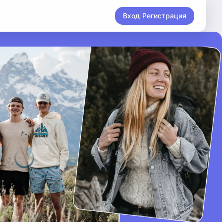
Вход
|
Регистрация