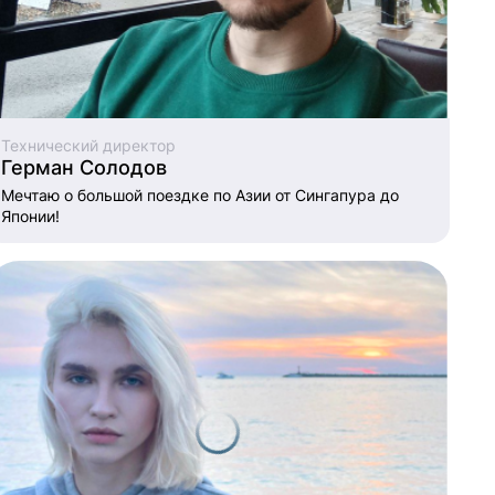
Технический директор
Герман Солодов
Мечтаю о большой поездке по Азии от Сингапура до
Японии!