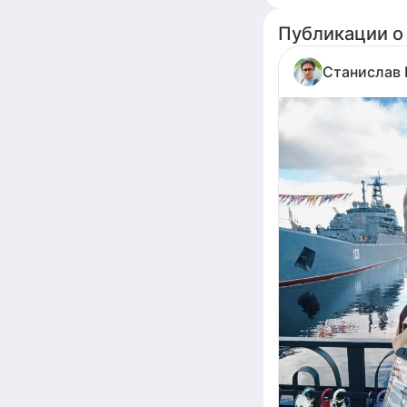
Публикации о
Станислав 